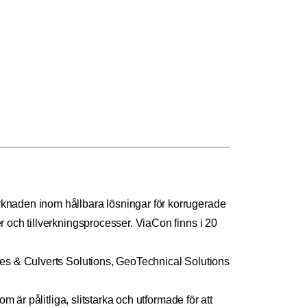
knaden inom hållbara lösningar för korrugerade
 och tillverkningsprocesser. ViaCon finns i 20
es & Culverts Solutions, GeoTechnical Solutions
 är pålitliga, slitstarka och utformade för att