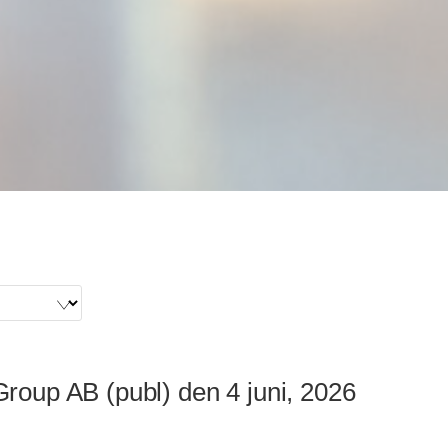
oup AB (publ) den 4 juni, 2026