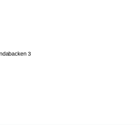
undabacken 3