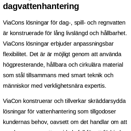
dagvattenhantering
ViaCons lösningar för dag-, spill- och regnvatten
är konstruerade för lång livslängd och hållbarhet.
ViaCons lösningar erbjuder anpassningsbar
flexibilitet. Det är är möjligt genom att använda
högpresterande, hållbara och cirkulära material
som stål tillsammans med smart teknik och
människor med verklighetsnära expertis.
ViaCon konstruerar och tillverkar skräddarsydda
lösningar för vattenhantering som tillgodoser
kundernas behov, oavsett om det handlar om att