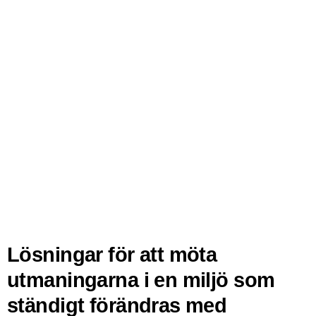
Lösningar för att möta
utmaningarna i en miljö som
ständigt förändras med