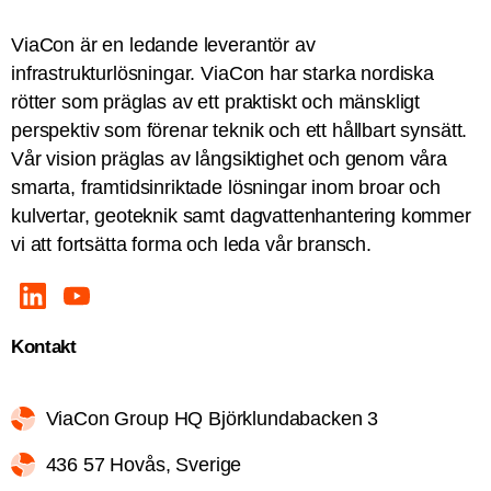
ViaCon är en ledande leverantör av
infrastrukturlösningar. ViaCon har starka nordiska
rötter som präglas av ett praktiskt och mänskligt
perspektiv som förenar teknik och ett hållbart synsätt.
Vår vision präglas av långsiktighet och genom våra
smarta, framtidsinriktade lösningar inom broar och
kulvertar, geoteknik samt dagvattenhantering kommer
vi att fortsätta forma och leda vår bransch.
Kontakt
ViaCon Group HQ Björklundabacken 3
436 57 Hovås, Sverige