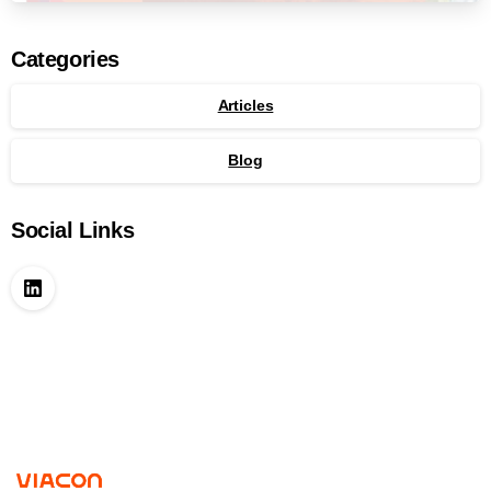
Categories
Articles
Blog
Social Links